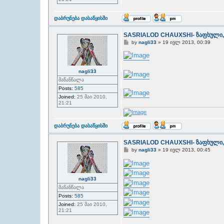
T
დაბრუნება დასაწყისში
o
p
SASRIALOD CHAUXSHI- ზაფხული,
P
by
nagli33
»
19 ივლ 2013, 00:39
o
s
t
nagli33
მაწანწალა
Posts:
585
Joined:
25 მაი 2010,
21:21
T
დაბრუნება დასაწყისში
o
p
SASRIALOD CHAUXSHI- ზაფხული,
P
by
nagli33
»
19 ივლ 2013, 00:45
o
s
t
nagli33
მაწანწალა
Posts:
585
Joined:
25 მაი 2010,
21:21