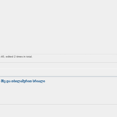
0, edited 2 times in total.
 მზე და თხილამურით სრიალი