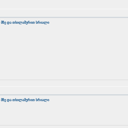
 მზე და თხილამურით სრიალი
 მზე და თხილამურით სრიალი