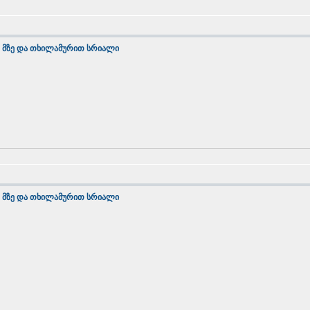
 მზე და თხილამურით სრიალი
 მზე და თხილამურით სრიალი