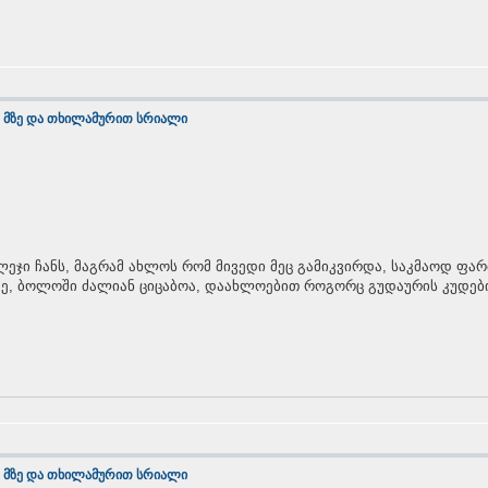
 მზე და თხილამურით სრიალი
ეჯი ჩანს, მაგრამ ახლოს რომ მივედი მეც გამიკვირდა, საკმაოდ ფა
მე, ბოლოში ძალიან ციცაბოა, დაახლოებით როგორც გუდაურის კუდები.
 მზე და თხილამურით სრიალი