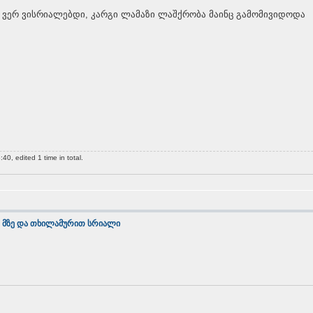
უ ვერ ვისრიალებდი, კარგი ლამაზი ლაშქრობა მაინც გამომივიდოდა
0, edited 1 time in total.
 მზე და თხილამურით სრიალი