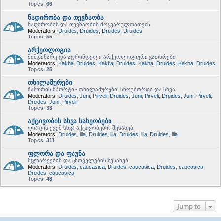
Topics:
66
ნადირობა და თევზაობა
ნადირობის და თევზაობის მოყვარულთათვის
Moderators:
Druides
,
Druides
,
Druides
,
Druides
Topics:
55
არქეოლოგია
მიმდინარე და ადრინდელი არქეოლოგიური გათხრები
Moderators:
Kakha
,
Druides
,
Kakha
,
Druides
,
Kakha
,
Druides
,
Kakha
,
Druides
Topics:
25
თხილამურები
ზამთრის სპორტი - თხილამურები, სნოუბორდი და სხვა
Moderators:
Druides
,
Juni
,
Pirveli
,
Druides
,
Juni
,
Pirveli
,
Druides
,
Juni
,
Pirveli
,
Druides
,
Juni
,
Pirveli
Topics:
33
აქტივობის სხვა სახეობები
ღია ცის ქვეშ სხვა აქტივობების შესახებ
Moderators:
Druides
,
ilia
,
Druides
,
ilia
,
Druides
,
ilia
,
Druides
,
ilia
Topics:
311
ფლორა და ფაუნა
მცენარეების და ცხოველების შესახებ
Moderators:
Druides
,
caucasica
,
Druides
,
caucasica
,
Druides
,
caucasica
,
Druides
,
caucasica
Topics:
48
Jump to