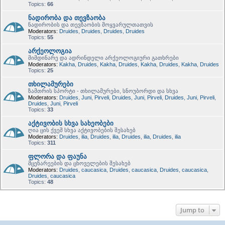
Topics:
66
ნადირობა და თევზაობა
ნადირობის და თევზაობის მოყვარულთათვის
Moderators:
Druides
,
Druides
,
Druides
,
Druides
Topics:
55
არქეოლოგია
მიმდინარე და ადრინდელი არქეოლოგიური გათხრები
Moderators:
Kakha
,
Druides
,
Kakha
,
Druides
,
Kakha
,
Druides
,
Kakha
,
Druides
Topics:
25
თხილამურები
ზამთრის სპორტი - თხილამურები, სნოუბორდი და სხვა
Moderators:
Druides
,
Juni
,
Pirveli
,
Druides
,
Juni
,
Pirveli
,
Druides
,
Juni
,
Pirveli
,
Druides
,
Juni
,
Pirveli
Topics:
33
აქტივობის სხვა სახეობები
ღია ცის ქვეშ სხვა აქტივობების შესახებ
Moderators:
Druides
,
ilia
,
Druides
,
ilia
,
Druides
,
ilia
,
Druides
,
ilia
Topics:
311
ფლორა და ფაუნა
მცენარეების და ცხოველების შესახებ
Moderators:
Druides
,
caucasica
,
Druides
,
caucasica
,
Druides
,
caucasica
,
Druides
,
caucasica
Topics:
48
Jump to