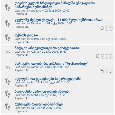
დიღმის ველის ჩრდილოეთ ნაწილში უნიკალური
სამარხები აღმოაჩინეს
Last post by
აცაბაცა
«
02 ნოე 2009, 12:40
Replies:
8
ყველაზე ძველი ქალაქი - 11 000 წელი ხუმრობა არაა!
Last post by
Tamari-ch.
«
09 ოქტ 2009, 10:05
Replies:
21
1
2
ოქროს დისკო
Last post by
arcivi9
«
04 აგვ 2009, 15:30
Replies:
14
წალკის არექეოლოგიური ექსპედიცი&#
Last post by
Kakha
«
01 აპრ 2009, 16:57
Replies:
41
1
2
3
ანტიკური თოჯინები, ჟურნალი "Archaeology"
Last post by
Tamari-ch.
«
01 აპრ 2009, 00:31
Replies:
24
1
2
ძეგლები და ეკლესიები საქართველოში
Last post by
ARCHILI
«
06 ივლ 2007, 15:53
Replies:
4
ბოლნისში ნაპოვნი თავის ქალები
Last post by
Archil
«
16 ივნ 2007, 07:02
Replies:
3
რუსთავში რაღაც აღმოაჩინეს
Last post by
ira
«
04 ივნ 2007, 11:56
Replies:
5