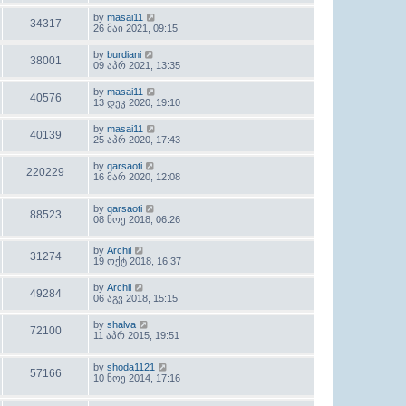
by
masai11
34317
26 მაი 2021, 09:15
by
burdiani
38001
09 აპრ 2021, 13:35
by
masai11
40576
13 დეკ 2020, 19:10
by
masai11
40139
25 აპრ 2020, 17:43
by
qarsaoti
220229
16 მარ 2020, 12:08
by
qarsaoti
88523
08 ნოე 2018, 06:26
by
Archil
31274
19 ოქტ 2018, 16:37
by
Archil
49284
06 აგვ 2018, 15:15
by
shalva
72100
11 აპრ 2015, 19:51
by
shoda1121
57166
10 ნოე 2014, 17:16