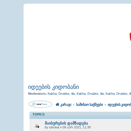
იდეების კიდობანი
Moderators:
Kakha
,
Druides
,
ilia
,
Kakha
,
Druides
,
ilia
,
Kakha
,
Druides
,
il
კარავი
საშინაო საქმეები
იდეების კიდო
TOPICS
მაისურების დამზადება
by
civciva
» 09 აპრ 2021, 11:39