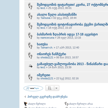
შემოდგომის ფიტარეთი! კვირა, 27 ოქტომბერ
by
leo1
» 25 ოქტ 2013, 00:01
ახალი წელი აბასთუმანში
by
Tamusia
» 02 დეკ 2013, 18:44
შემოდგომის ფოტონადირობა ქვემო ქართლში
by
leo1
» 18 ოქტ 2013, 15:19
ბახმაროს ზღაპრის იდეა 17-18 აგვისტო
by
namcecuna
» 28 ივლ 2013, 13:16
ხათუსა
by
Tamari-ch.
» 17 აპრ 2013, 12:40
ონიორეს ჩანჩქერი
by
shoda1121
» 06 მაი 2013, 16:57
გაზაფხულ-ვაშლოვანობა 2013 - წინასწარი და
by
leo1
» 14 მარ 2013, 23:39
იმერეთი
by
shoda1121
» 22 სექ 2012, 02:16
პირველ გვერდზე დაბრუნება
ახალი წერილი
ახალი წერილი არაა