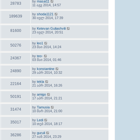
by
masai11
28783
11 აგვ 2014, 14:57
by
shoda1121
189639
30 ივლ 2014, 17:39
by
Ketevan Guliashvili
81600
23 ივლ 2014, 20:51
by
leo1
50276
23 მაი 2014, 14:24
by
teo-
24367
03 მაი 2014, 01:46
by
konstantine
24890
29 აპრ 2014, 10:32
by
tekla
22164
21 აპრ 2014, 16:26
by
amigo
50191
17 აპრ 2014, 21:21
by
Tamusia
31474
10 მარ 2014, 21:00
by
Ledi
35017
10 თებ 2014, 18:17
by
guruli
36286
27 იან 2014, 23:29