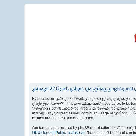
კარავი 22 წლის გახდა და ჯერაც ცოცხალია! დ
By accessing “კარავი 22 წლის გახდა და ჯერაც ცოცხალია! და
ცოცხლები ხართ?”, “http://www.karavi.ge”), you agree to be legal
“კარავი 22 წლის გახდა და ჯერაც ცოცხალია! და თქვენ "კარველე
this regularly yourself as your continued usage of “კარავი
as they are updated and/or amended.
Our forums are powered by phpBB (hereinafter “they”, “them”, “
GNU General Public License v2
” (hereinafter “GPL”) and can