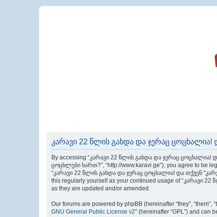
კარავი 22 წლის გახდა და ჯერაც ცოცხალია! დ
By accessing “კარავი 22 წლის გახდა და ჯერაც ცოცხალია! და
ცოცხლები ხართ?”, “http://www.karavi.ge”), you agree to be legal
“კარავი 22 წლის გახდა და ჯერაც ცოცხალია! და თქვენ "კარველე
this regularly yourself as your continued usage of “კარავი
as they are updated and/or amended.
Our forums are powered by phpBB (hereinafter “they”, “them”, “
GNU General Public License v2
” (hereinafter “GPL”) and can