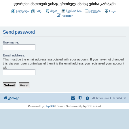
ფორუმი მათთვის ვისაც ერთხელ მაინც ეძინა კარავში
გალერეა
FAQ
ძიება
წევრთა სია
ჯგუფები
Login
Register
Send password
Username:
Email address:
This must be the email address associated with your account. If you have not changed
this via your user control panel then it is the email address you registered your account
with.
კარავი
All times are
UTC+04:00
Powered by
phpBB
® Forum Software © phpBB Limited