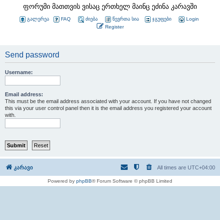
ფორუმი მათთვის ვისაც ერთხელ მაინც ეძინა კარავში
გალერეა
FAQ
ძიება
წევრთა სია
ჯგუფები
Login
Register
Send password
Username:
Email address:
This must be the email address associated with your account. If you have not changed
this via your user control panel then it is the email address you registered your account
with.
კარავი
All times are
UTC+04:00
Powered by
phpBB
® Forum Software © phpBB Limited