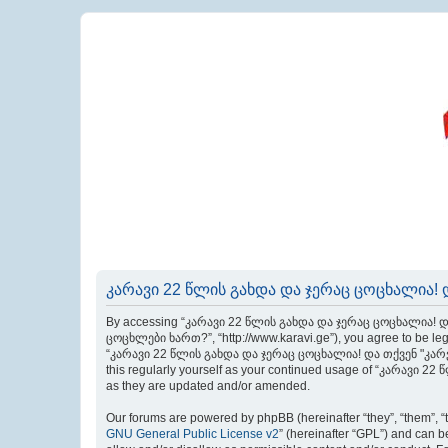
კარავი 22 წლის გახდა და ჯერაც ცოცხალია! დ
By accessing “კარავი 22 წლის გახდა და ჯერაც ცოცხალია! და
ცოცხლები ხართ?”, “http://www.karavi.ge”), you agree to be legal
“კარავი 22 წლის გახდა და ჯერაც ცოცხალია! და თქვენ "კარველე
this regularly yourself as your continued usage of “კარავი
as they are updated and/or amended.
Our forums are powered by phpBB (hereinafter “they”, “them”, “
GNU General Public License v2
” (hereinafter “GPL”) and can