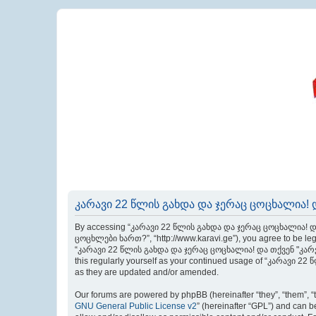
კარავი 22 წლის გახდა და ჯერაც ცოცხალია! დ
By accessing “კარავი 22 წლის გახდა და ჯერაც ცოცხალია! და
ცოცხლები ხართ?”, “http://www.karavi.ge”), you agree to be legal
“კარავი 22 წლის გახდა და ჯერაც ცოცხალია! და თქვენ "კარველე
this regularly yourself as your continued usage of “კარავი
as they are updated and/or amended.
Our forums are powered by phpBB (hereinafter “they”, “them”, “
GNU General Public License v2
” (hereinafter “GPL”) and can