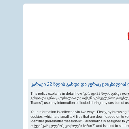
კარავი 22 წლის გახდა და ჯერაც ცოცხალია! დ
This policy explains in detail how “კარავი 22 წლის გახდა და
გახდა და ჯერაც ცოცხალია! და თქვენ "კარველებო", ცოცხლები ხარ
Teams”) use any information collected during any session of usa
Your information is collected via two ways. Firstly, by bro
cookies, which are small text files that are downloaded on to yo
identifier (hereinafter “session-id”), automatically assigned
თქვენ "კარველებო", ცოცხლები ხართ?” and is used to store whi