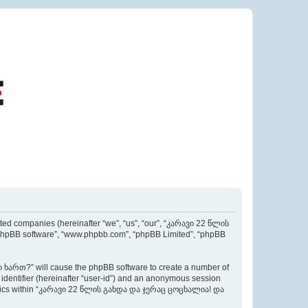
d companies (hereinafter “we”, “us”, “our”, “კარავი 22 წლის
phpBB software”, “www.phpbb.com”, “phpBB Limited”, “phpBB
ხართ?” will cause the phpBB software to create a number of
r identifier (hereinafter “user-id”) and an anonymous session
ed topics within “კარავი 22 წლის გახდა და ჯერაც ცოცხალია! და