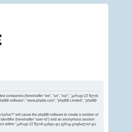
d companies (hereinafter “we”, “us”, “our”, “კარავი 22 წლის
phpBB software”, “www.phpbb.com”, “phpBB Limited”, “phpBB
ხართ?” will cause the phpBB software to create a number of
r identifier (hereinafter “user-id”) and an anonymous session
ed topics within “კარავი 22 წლის გახდა და ჯერაც ცოცხალია! და