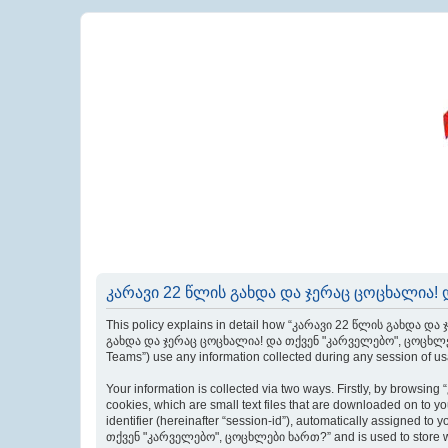
კარავი 22 წლის გახდა და ჯერაც ცოცხალია! დ
This policy explains in detail how “კარავი 22 წლის გახდა და
გახდა და ჯერაც ცოცხალია! და თქვენ "კარველებო", ცოცხლები ხარ
Teams”) use any information collected during any session of usa
Your information is collected via two ways. Firstly, by bro
cookies, which are small text files that are downloaded on to yo
identifier (hereinafter “session-id”), automatically assigned
თქვენ "კარველებო", ცოცხლები ხართ?” and is used to store whi