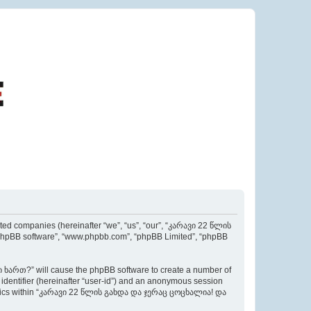
d companies (hereinafter “we”, “us”, “our”, “კარავი 22 წლის
phpBB software”, “www.phpbb.com”, “phpBB Limited”, “phpBB
ხართ?” will cause the phpBB software to create a number of
r identifier (hereinafter “user-id”) and an anonymous session
ed topics within “კარავი 22 წლის გახდა და ჯერაც ცოცხალია! და