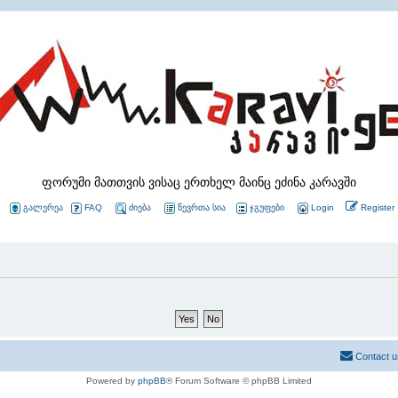
ფორუმი მათთვის ვისაც ერთხელ მაინც ეძინა კარავში
გალერეა
FAQ
ძიება
წევრთა სია
ჯგუფები
Login
Register
Contact u
Powered by
phpBB
® Forum Software © phpBB Limited