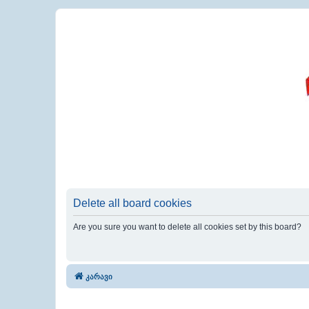
Delete all board cookies
Are you sure you want to delete all cookies set by this board?
კარავი