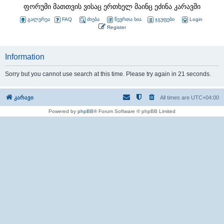
ფორუმი მათთვის ვისაც ერთხელ მაინც ეძინა კარავში
გალერეა
FAQ
ძიება
წევრთა სია
ჯგუფები
Login
Register
Information
Sorry but you cannot use search at this time. Please try again in 21 seconds.
კარავი
All times are
UTC+04:00
Powered by
phpBB
® Forum Software © phpBB Limited