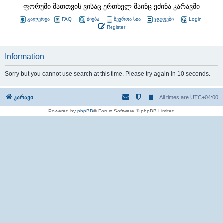
ფორუმი მათთვის ვისაც ერთხელ მაინც ეძინა კარავში
გალერეა
FAQ
ძიება
წევრთა სია
ჯგუფები
Login
Register
Information
Sorry but you cannot use search at this time. Please try again in 10 seconds.
კარავი
All times are
UTC+04:00
Powered by
phpBB
® Forum Software © phpBB Limited