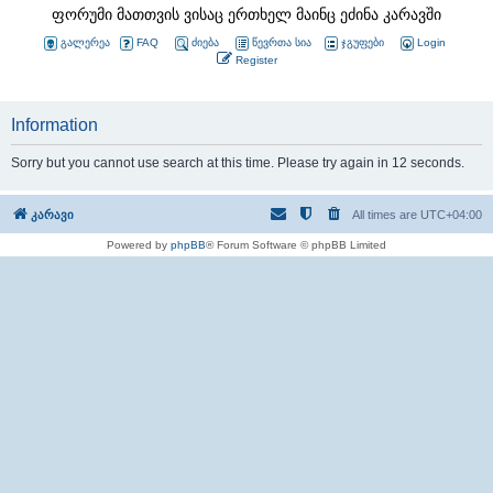
ფორუმი მათთვის ვისაც ერთხელ მაინც ეძინა კარავში
გალერეა
FAQ
ძიება
წევრთა სია
ჯგუფები
Login
Register
Information
Sorry but you cannot use search at this time. Please try again in 12 seconds.
კარავი
All times are
UTC+04:00
Powered by
phpBB
® Forum Software © phpBB Limited