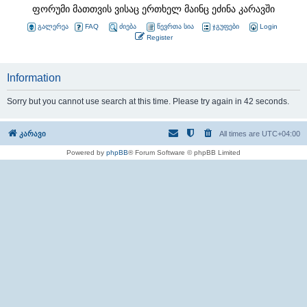
ფორუმი მათთვის ვისაც ერთხელ მაინც ეძინა კარავში
გალერეა
FAQ
ძიება
წევრთა სია
ჯგუფები
Login
Register
Information
Sorry but you cannot use search at this time. Please try again in 42 seconds.
კარავი
All times are
UTC+04:00
Powered by
phpBB
® Forum Software © phpBB Limited