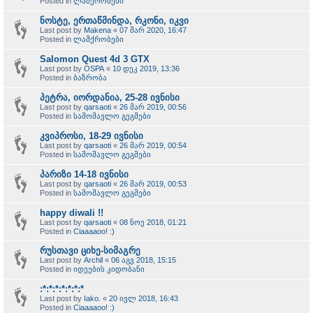
Posted in
ლაშქრობები
ნოსტე, ერთაწმინდა, რკონი, იკვი
Last post by
Makena
«
07 მარ 2020, 16:47
Posted in
ლაშქრობები
Salomon Quest 4d 3 GTX
Last post by
OSPA
«
10 დეკ 2019, 13:36
Posted in
ბაზრობა
პეტრა, იორდანია, 25-28 ივნისი
Last post by
qarsaoti
«
26 მარ 2019, 00:56
Posted in
სამომავლო გეგმები
კვიპროსი, 18-29 ივნისი
Last post by
qarsaoti
«
26 მარ 2019, 00:54
Posted in
სამომავლო გეგმები
პარიზი 14-18 ივნისი
Last post by
qarsaoti
«
26 მარ 2019, 00:53
Posted in
სამომავლო გეგმები
happy diwali !!
Last post by
qarsaoti
«
08 ნოე 2018, 01:21
Posted in
Ciaaaaoo! :)
რუსთავი ციხე-სიმაგრე
Last post by
Archil
«
06 აგვ 2018, 15:15
Posted in
იდეების კიდობანი
:*:*:*:*:*:*:*
Last post by
Iako.
«
20 ივლ 2018, 16:43
Posted in
Ciaaaaoo! :)