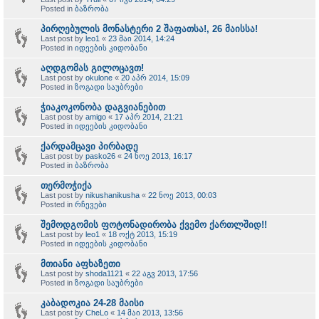
Posted in
ბაზრობა
პირღებულის მონასტერი 2 შაფათსა!, 26 მაისსა!
Last post by
leo1
«
23 მაი 2014, 14:24
Posted in
იდეების კიდობანი
აღდგომას გილოცავთ!
Last post by
okulone
«
20 აპრ 2014, 15:09
Posted in
ზოგადი საუბრები
ჭიაკოკონობა დაგვიანებით
Last post by
amigo
«
17 აპრ 2014, 21:21
Posted in
იდეების კიდობანი
ქარდამცავი პირბადე
Last post by
pasko26
«
24 ნოე 2013, 16:17
Posted in
ბაზრობა
თერმოჭიქა
Last post by
nikushanikusha
«
22 ნოე 2013, 00:03
Posted in
რჩევები
შემოდგომის ფოტონადირობა ქვემო ქართლშიდ!!
Last post by
leo1
«
18 ოქტ 2013, 15:19
Posted in
იდეების კიდობანი
მთიანი აფხაზეთი
Last post by
shoda1121
«
22 აგვ 2013, 17:56
Posted in
ზოგადი საუბრები
კაბადოკია 24-28 მაისი
Last post by
CheLo
«
14 მაი 2013, 13:56