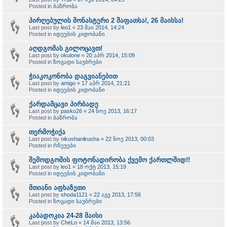
Posted in
ბაზრობა
პირღებულის მონასტერი 2 შაფათსა!, 26 მაისსა!
Last post by
leo1
«
23 მაი 2014, 14:24
Posted in
იდეების კიდობანი
აღდგომას გილოცავთ!
Last post by
okulone
«
20 აპრ 2014, 15:09
Posted in
ზოგადი საუბრები
ჭიაკოკონობა დაგვიანებით
Last post by
amigo
«
17 აპრ 2014, 21:21
Posted in
იდეების კიდობანი
ქარდამცავი პირბადე
Last post by
pasko26
«
24 ნოე 2013, 16:17
Posted in
ბაზრობა
თერმოჭიქა
Last post by
nikushanikusha
«
22 ნოე 2013, 00:03
Posted in
რჩევები
შემოდგომის ფოტონადირობა ქვემო ქართლშიდ!!
Last post by
leo1
«
18 ოქტ 2013, 15:19
Posted in
იდეების კიდობანი
მთიანი აფხაზეთი
Last post by
shoda1121
«
22 აგვ 2013, 17:56
Posted in
ზოგადი საუბრები
კაბადოკია 24-28 მაისი
Last post by
CheLo
«
14 მაი 2013, 13:56