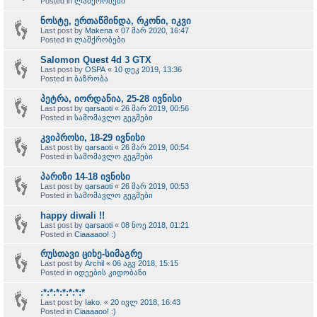
Posted in
ლაშქრობები
ნოსტე, ერთაწმინდა, რკონი, იკვი
Last post by
Makena
«
07 მარ 2020, 16:47
Posted in
ლაშქრობები
Salomon Quest 4d 3 GTX
Last post by
OSPA
«
10 დეკ 2019, 13:36
Posted in
ბაზრობა
პეტრა, იორდანია, 25-28 ივნისი
Last post by
qarsaoti
«
26 მარ 2019, 00:56
Posted in
სამომავლო გეგმები
კვიპროსი, 18-29 ივნისი
Last post by
qarsaoti
«
26 მარ 2019, 00:54
Posted in
სამომავლო გეგმები
პარიზი 14-18 ივნისი
Last post by
qarsaoti
«
26 მარ 2019, 00:53
Posted in
სამომავლო გეგმები
happy diwali !!
Last post by
qarsaoti
«
08 ნოე 2018, 01:21
Posted in
Ciaaaaoo! :)
რუსთავი ციხე-სიმაგრე
Last post by
Archil
«
06 აგვ 2018, 15:15
Posted in
იდეების კიდობანი
:*:*:*:*:*:*:*
Last post by
Iako.
«
20 ივლ 2018, 16:43
Posted in
Ciaaaaoo! :)