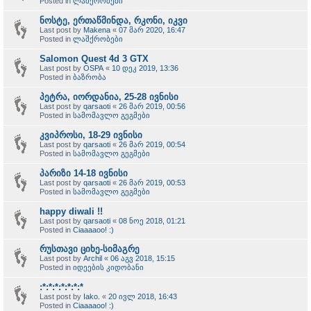
Posted in
ლაშქრობები
ნოსტე, ერთაწმინდა, რკონი, იკვი
Last post by
Makena
«
07 მარ 2020, 16:47
Posted in
ლაშქრობები
Salomon Quest 4d 3 GTX
Last post by
OSPA
«
10 დეკ 2019, 13:36
Posted in
ბაზრობა
პეტრა, იორდანია, 25-28 ივნისი
Last post by
qarsaoti
«
26 მარ 2019, 00:56
Posted in
სამომავლო გეგმები
კვიპროსი, 18-29 ივნისი
Last post by
qarsaoti
«
26 მარ 2019, 00:54
Posted in
სამომავლო გეგმები
პარიზი 14-18 ივნისი
Last post by
qarsaoti
«
26 მარ 2019, 00:53
Posted in
სამომავლო გეგმები
happy diwali !!
Last post by
qarsaoti
«
08 ნოე 2018, 01:21
Posted in
Ciaaaaoo! :)
რუსთავი ციხე-სიმაგრე
Last post by
Archil
«
06 აგვ 2018, 15:15
Posted in
იდეების კიდობანი
:*:*:*:*:*:*:*
Last post by
Iako.
«
20 ივლ 2018, 16:43
Posted in
Ciaaaaoo! :)