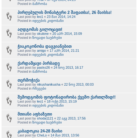
Posted in
ბაზრობა
პირღებულის მონასტერი 2 შაფათსა!, 26 მაისსა!
Last post by
leo1
«
23 მაი 2014, 14:24
Posted in
იდეების კიდობანი
აღდგომას გილოცავთ!
Last post by
okulone
«
20 აპრ 2014, 15:09
Posted in
ზოგადი საუბრები
ჭიაკოკონობა დაგვიანებით
Last post by
amigo
«
17 აპრ 2014, 21:21
Posted in
იდეების კიდობანი
ქარდამცავი პირბადე
Last post by
pasko26
«
24 ნოე 2013, 16:17
Posted in
ბაზრობა
თერმოჭიქა
Last post by
nikushanikusha
«
22 ნოე 2013, 00:03
Posted in
რჩევები
შემოდგომის ფოტონადირობა ქვემო ქართლშიდ!!
Last post by
leo1
«
18 ოქტ 2013, 15:19
Posted in
იდეების კიდობანი
მთიანი აფხაზეთი
Last post by
shoda1121
«
22 აგვ 2013, 17:56
Posted in
ზოგადი საუბრები
კაბადოკია 24-28 მაისი
Last post by
CheLo
«
14 მაი 2013, 13:56