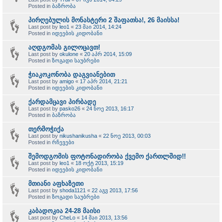
Posted in
ბაზრობა
პირღებულის მონასტერი 2 შაფათსა!, 26 მაისსა!
Last post by
leo1
«
23 მაი 2014, 14:24
Posted in
იდეების კიდობანი
აღდგომას გილოცავთ!
Last post by
okulone
«
20 აპრ 2014, 15:09
Posted in
ზოგადი საუბრები
ჭიაკოკონობა დაგვიანებით
Last post by
amigo
«
17 აპრ 2014, 21:21
Posted in
იდეების კიდობანი
ქარდამცავი პირბადე
Last post by
pasko26
«
24 ნოე 2013, 16:17
Posted in
ბაზრობა
თერმოჭიქა
Last post by
nikushanikusha
«
22 ნოე 2013, 00:03
Posted in
რჩევები
შემოდგომის ფოტონადირობა ქვემო ქართლშიდ!!
Last post by
leo1
«
18 ოქტ 2013, 15:19
Posted in
იდეების კიდობანი
მთიანი აფხაზეთი
Last post by
shoda1121
«
22 აგვ 2013, 17:56
Posted in
ზოგადი საუბრები
კაბადოკია 24-28 მაისი
Last post by
CheLo
«
14 მაი 2013, 13:56