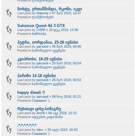
Posted in
ლაშქრობები
ნოსტე, ერთაწმინდა, რკონი, იკვი
Last post by
Makena
«
07 მარ 2020, 16:47
Posted in
ლაშქრობები
Salomon Quest 4d 3 GTX
Last post by
OSPA
«
10 დეკ 2019, 13:36
Posted in
ბაზრობა
პეტრა, იორდანია, 25-28 ივნისი
Last post by
qarsaoti
«
26 მარ 2019, 00:56
Posted in
სამომავლო გეგმები
კვიპროსი, 18-29 ივნისი
Last post by
qarsaoti
«
26 მარ 2019, 00:54
Posted in
სამომავლო გეგმები
პარიზი 14-18 ივნისი
Last post by
qarsaoti
«
26 მარ 2019, 00:53
Posted in
სამომავლო გეგმები
happy diwali !!
Last post by
qarsaoti
«
08 ნოე 2018, 01:21
Posted in
Ciaaaaoo! :)
რუსთავი ციხე-სიმაგრე
Last post by
Archil
«
06 აგვ 2018, 15:15
Posted in
იდეების კიდობანი
:*:*:*:*:*:*:*
Last post by
Iako.
«
20 ივლ 2018, 16:43
Posted in
Ciaaaaoo! :)