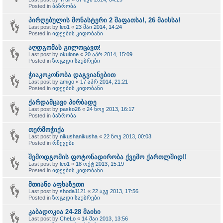
Posted in
ბაზრობა
პირღებულის მონასტერი 2 შაფათსა!, 26 მაისსა!
Last post by
leo1
«
23 მაი 2014, 14:24
Posted in
იდეების კიდობანი
აღდგომას გილოცავთ!
Last post by
okulone
«
20 აპრ 2014, 15:09
Posted in
ზოგადი საუბრები
ჭიაკოკონობა დაგვიანებით
Last post by
amigo
«
17 აპრ 2014, 21:21
Posted in
იდეების კიდობანი
ქარდამცავი პირბადე
Last post by
pasko26
«
24 ნოე 2013, 16:17
Posted in
ბაზრობა
თერმოჭიქა
Last post by
nikushanikusha
«
22 ნოე 2013, 00:03
Posted in
რჩევები
შემოდგომის ფოტონადირობა ქვემო ქართლშიდ!!
Last post by
leo1
«
18 ოქტ 2013, 15:19
Posted in
იდეების კიდობანი
მთიანი აფხაზეთი
Last post by
shoda1121
«
22 აგვ 2013, 17:56
Posted in
ზოგადი საუბრები
კაბადოკია 24-28 მაისი
Last post by
CheLo
«
14 მაი 2013, 13:56