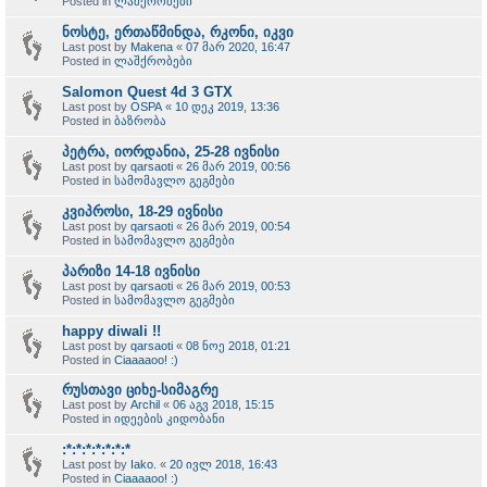
Posted in
ლაშქრობები
ნოსტე, ერთაწმინდა, რკონი, იკვი
Last post by
Makena
«
07 მარ 2020, 16:47
Posted in
ლაშქრობები
Salomon Quest 4d 3 GTX
Last post by
OSPA
«
10 დეკ 2019, 13:36
Posted in
ბაზრობა
პეტრა, იორდანია, 25-28 ივნისი
Last post by
qarsaoti
«
26 მარ 2019, 00:56
Posted in
სამომავლო გეგმები
კვიპროსი, 18-29 ივნისი
Last post by
qarsaoti
«
26 მარ 2019, 00:54
Posted in
სამომავლო გეგმები
პარიზი 14-18 ივნისი
Last post by
qarsaoti
«
26 მარ 2019, 00:53
Posted in
სამომავლო გეგმები
happy diwali !!
Last post by
qarsaoti
«
08 ნოე 2018, 01:21
Posted in
Ciaaaaoo! :)
რუსთავი ციხე-სიმაგრე
Last post by
Archil
«
06 აგვ 2018, 15:15
Posted in
იდეების კიდობანი
:*:*:*:*:*:*:*
Last post by
Iako.
«
20 ივლ 2018, 16:43
Posted in
Ciaaaaoo! :)