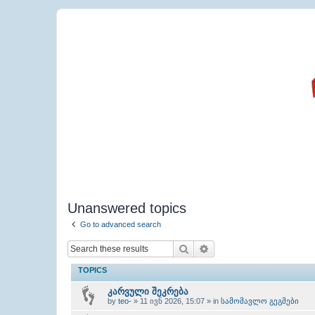
Unanswered topics
Go to advanced search
Search
Advanced search
TOPICS
კარვული შეკრება
by
teo-
» 11 ივნ 2026, 15:07 » in
სამომავლო გეგმები