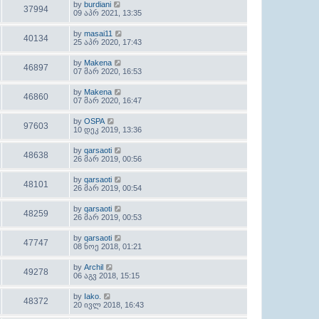
by
burdiani
37994
09 აპრ 2021, 13:35
by
masai11
40134
25 აპრ 2020, 17:43
by
Makena
46897
07 მარ 2020, 16:53
by
Makena
46860
07 მარ 2020, 16:47
by
OSPA
97603
10 დეკ 2019, 13:36
by
qarsaoti
48638
26 მარ 2019, 00:56
by
qarsaoti
48101
26 მარ 2019, 00:54
by
qarsaoti
48259
26 მარ 2019, 00:53
by
qarsaoti
47747
08 ნოე 2018, 01:21
by
Archil
49278
06 აგვ 2018, 15:15
by
Iako.
48372
20 ივლ 2018, 16:43