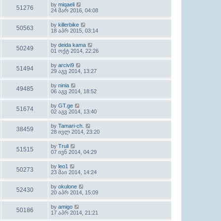
by
miqaeli
51276
24 მარ 2016, 04:08
by
killerbike
50563
18 აპრ 2015, 03:14
by
deida kama
50249
01 ოქტ 2014, 22:26
by
arcivi9
51494
29 აგვ 2014, 13:27
by
ninia
49485
06 აგვ 2014, 18:52
by
GT.ge
51674
02 აგვ 2014, 13:40
by
Tamari-ch.
38459
28 ივლ 2014, 23:20
by
Truli
51515
07 ივნ 2014, 04:29
by
leo1
50273
23 მაი 2014, 14:24
by
okulone
52430
20 აპრ 2014, 15:09
by
amigo
50186
17 აპრ 2014, 21:21