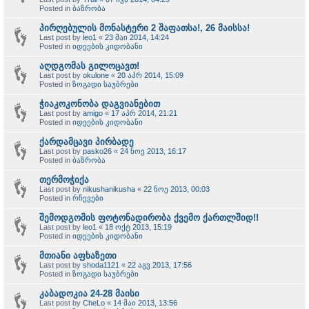
Posted in
ბაზრობა
პირღებულის მონასტერი 2 შაფათსა!, 26 მაისსა!
Last post by
leo1
«
23 მაი 2014, 14:24
Posted in
იდეების კიდობანი
აღდგომას გილოცავთ!
Last post by
okulone
«
20 აპრ 2014, 15:09
Posted in
ზოგადი საუბრები
ჭიაკოკონობა დაგვიანებით
Last post by
amigo
«
17 აპრ 2014, 21:21
Posted in
იდეების კიდობანი
ქარდამცავი პირბადე
Last post by
pasko26
«
24 ნოე 2013, 16:17
Posted in
ბაზრობა
თერმოჭიქა
Last post by
nikushanikusha
«
22 ნოე 2013, 00:03
Posted in
რჩევები
შემოდგომის ფოტონადირობა ქვემო ქართლშიდ!!
Last post by
leo1
«
18 ოქტ 2013, 15:19
Posted in
იდეების კიდობანი
მთიანი აფხაზეთი
Last post by
shoda1121
«
22 აგვ 2013, 17:56
Posted in
ზოგადი საუბრები
კაბადოკია 24-28 მაისი
Last post by
CheLo
«
14 მაი 2013, 13:56