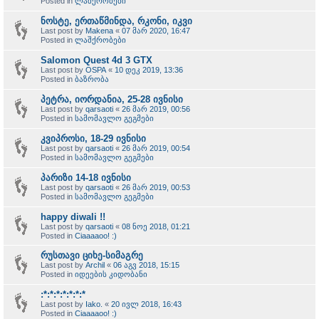
Posted in
ლაშქრობები
ნოსტე, ერთაწმინდა, რკონი, იკვი
Last post by
Makena
«
07 მარ 2020, 16:47
Posted in
ლაშქრობები
Salomon Quest 4d 3 GTX
Last post by
OSPA
«
10 დეკ 2019, 13:36
Posted in
ბაზრობა
პეტრა, იორდანია, 25-28 ივნისი
Last post by
qarsaoti
«
26 მარ 2019, 00:56
Posted in
სამომავლო გეგმები
კვიპროსი, 18-29 ივნისი
Last post by
qarsaoti
«
26 მარ 2019, 00:54
Posted in
სამომავლო გეგმები
პარიზი 14-18 ივნისი
Last post by
qarsaoti
«
26 მარ 2019, 00:53
Posted in
სამომავლო გეგმები
happy diwali !!
Last post by
qarsaoti
«
08 ნოე 2018, 01:21
Posted in
Ciaaaaoo! :)
რუსთავი ციხე-სიმაგრე
Last post by
Archil
«
06 აგვ 2018, 15:15
Posted in
იდეების კიდობანი
:*:*:*:*:*:*:*
Last post by
Iako.
«
20 ივლ 2018, 16:43
Posted in
Ciaaaaoo! :)