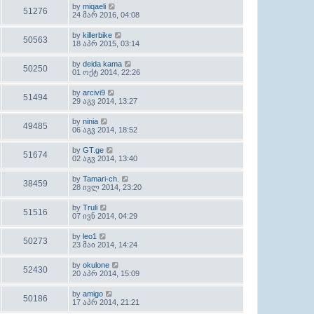
by
miqaeli
51276
24 მარ 2016, 04:08
by
killerbike
50563
18 აპრ 2015, 03:14
by
deida kama
50250
01 ოქტ 2014, 22:26
by
arcivi9
51494
29 აგვ 2014, 13:27
by
ninia
49485
06 აგვ 2014, 18:52
by
GT.ge
51674
02 აგვ 2014, 13:40
by
Tamari-ch.
38459
28 ივლ 2014, 23:20
by
Truli
51516
07 ივნ 2014, 04:29
by
leo1
50273
23 მაი 2014, 14:24
by
okulone
52430
20 აპრ 2014, 15:09
by
amigo
50186
17 აპრ 2014, 21:21