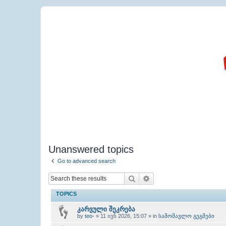
Unanswered topics
Go to advanced search
Search
Advanced search
TOPICS
კარვული შეკრება
by
teo-
» 11 ივნ 2026, 15:07 » in
სამომავლო გეგმები