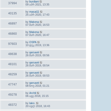
by
burdiani
37994
09 აპრ 2021, 13:35
by
masai11
40135
25 აპრ 2020, 17:43
by
Makena
46897
07 მარ 2020, 16:53
by
Makena
46860
07 მარ 2020, 16:47
by
OSPA
97603
10 დეკ 2019, 13:36
by
qarsaoti
48638
26 მარ 2019, 00:56
by
qarsaoti
48101
26 მარ 2019, 00:54
by
qarsaoti
48259
26 მარ 2019, 00:53
by
qarsaoti
47747
08 ნოე 2018, 01:21
by
Archil
49278
06 აგვ 2018, 15:15
by
Iako.
48372
20 ივლ 2018, 16:43