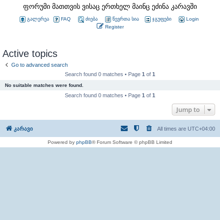
ფორუმი მათთვის ვისაც ერთხელ მაინც ეძინა კარავში
გალერეა
FAQ
ძიება
წევრთა სია
ჯგუფები
Login
Register
Active topics
Go to advanced search
Search found 0 matches • Page
1
of
1
No suitable matches were found.
Search found 0 matches • Page
1
of
1
Jump to
კარავი
All times are
UTC+04:00
Powered by
phpBB
® Forum Software © phpBB Limited