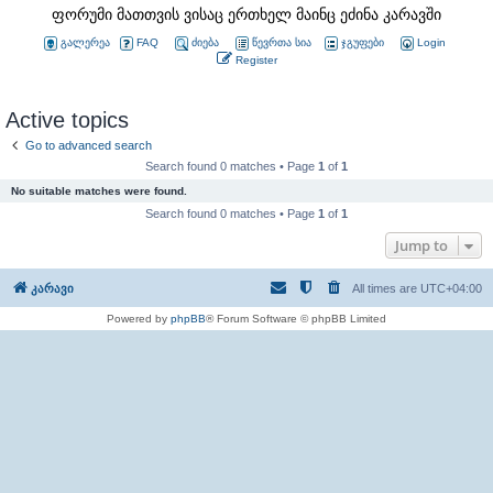
ფორუმი მათთვის ვისაც ერთხელ მაინც ეძინა კარავში
გალერეა
FAQ
ძიება
წევრთა სია
ჯგუფები
Login
Register
Active topics
Go to advanced search
Search found 0 matches • Page
1
of
1
No suitable matches were found.
Search found 0 matches • Page
1
of
1
Jump to
კარავი
All times are
UTC+04:00
Powered by
phpBB
® Forum Software © phpBB Limited