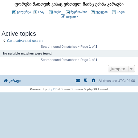
ფორუმი მათთვის ვისაც ერთხელ მაინც ეძინა კარავში
გალერეა
FAQ
ძიება
წევრთა სია
ჯგუფები
Login
Register
Active topics
Go to advanced search
Search found 0 matches • Page
1
of
1
No suitable matches were found.
Search found 0 matches • Page
1
of
1
Jump to
კარავი
All times are
UTC+04:00
Powered by
phpBB
® Forum Software © phpBB Limited