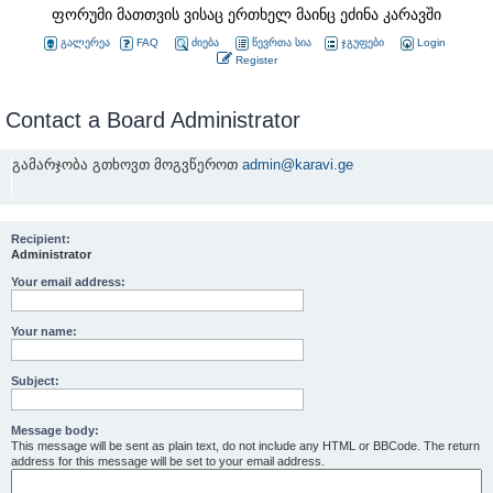
ფორუმი მათთვის ვისაც ერთხელ მაინც ეძინა კარავში
გალერეა
FAQ
ძიება
წევრთა სია
ჯგუფები
Login
Register
Contact a Board Administrator
გამარჯობა გთხოვთ მოგვწეროთ
admin@karavi.ge
Recipient:
Administrator
Your email address:
Your name:
Subject:
Message body:
This message will be sent as plain text, do not include any HTML or BBCode. The return
address for this message will be set to your email address.