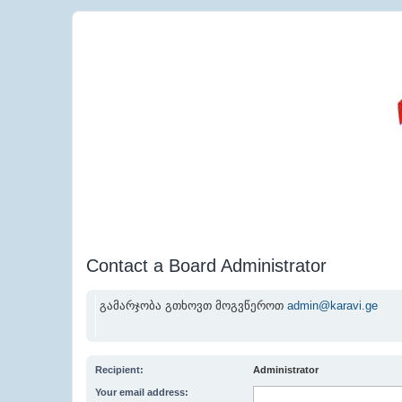
Contact a Board Administrator
გამარჯობა გთხოვთ მოგვწეროთ
admin@karavi.ge
Recipient:
Administrator
Your email address: