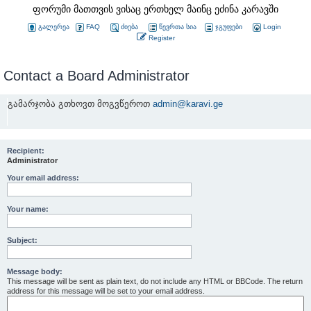
ფორუმი მათთვის ვისაც ერთხელ მაინც ეძინა კარავში
გალერეა
FAQ
ძიება
წევრთა სია
ჯგუფები
Login
Register
Contact a Board Administrator
გამარჯობა გთხოვთ მოგვწეროთ
admin@karavi.ge
Recipient:
Administrator
Your email address:
Your name:
Subject:
Message body:
This message will be sent as plain text, do not include any HTML or BBCode. The return
address for this message will be set to your email address.