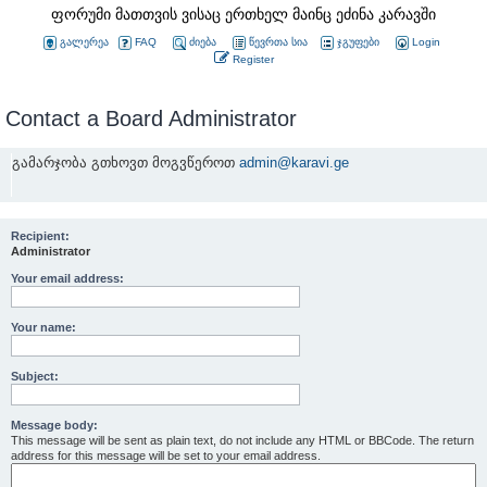
ფორუმი მათთვის ვისაც ერთხელ მაინც ეძინა კარავში
გალერეა
FAQ
ძიება
წევრთა სია
ჯგუფები
Login
Register
Contact a Board Administrator
გამარჯობა გთხოვთ მოგვწეროთ
admin@karavi.ge
Recipient:
Administrator
Your email address:
Your name:
Subject:
Message body:
This message will be sent as plain text, do not include any HTML or BBCode. The return
address for this message will be set to your email address.