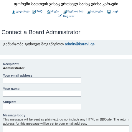
ფორუმი მათთვის ვისაც ერთხელ მაინც ეძინა კარავში
გალერეა
FAQ
ძიება
წევრთა სია
ჯგუფები
Login
Register
Contact a Board Administrator
გამარჯობა გთხოვთ მოგვწეროთ
admin@karavi.ge
Recipient:
Administrator
Your email address:
Your name:
Subject:
Message body:
This message will be sent as plain text, do not include any HTML or BBCode. The return
address for this message will be set to your email address.