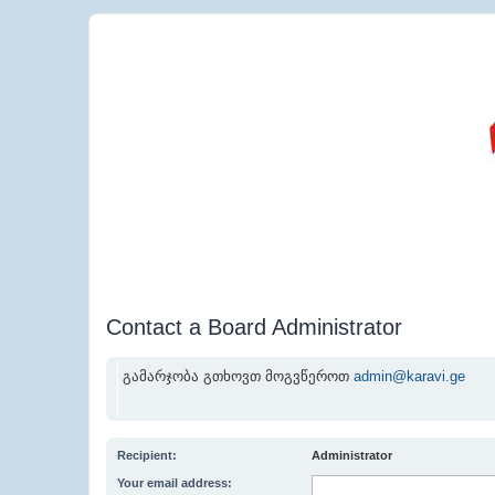
Contact a Board Administrator
გამარჯობა გთხოვთ მოგვწეროთ
admin@karavi.ge
Recipient:
Administrator
Your email address: