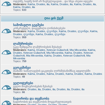
ოდესმე, სადმე ხომ არ წავსულიყავით... და სხვა ასეთი იდეები
Moderators:
Kakha
,
Druides
,
ilia
,
Kakha
,
Druides
,
ilia
,
Kakha
,
Druides
,
ilia
,
Kakha
,
Druides
,
ilia
Topics:
633
ღია ცის ქვეშ
სამომავლო გეგმები
კონკრეტული, დაგეგმილი ღონისძიებები
Moderators:
Kakha
,
Druides
,
ლეონტი
,
Kakha
,
Druides
,
ლეონტი
,
Kakha
,
Druides
,
ლეონტი
,
Kakha
,
Druides
,
ლეონტი
Topics:
959
ლაშქრობები
უკვე შემდგარი ლაშქრობების შესახებ
Moderators:
Kakha
,
Druides
,
Ketevan Guliashvili
,
Mta Mkvarebia
,
Kakha
,
Druides
,
Ketevan Guliashvili
,
Mta Mkvarebia
,
Kakha
,
Druides
,
Ketevan
Guliashvili
,
Mta Mkvarebia
,
Kakha
,
Druides
,
Ketevan Guliashvili
,
Mta
Mkvarebia
Topics:
759
გეოკეშინგი
თამაში: სამალავების გაკეთება ღირსშესანიშნავ ადგილებში
Moderators:
Kakha
,
Druides
,
Kakha
,
Druides
,
Kakha
,
Druides
,
Kakha
,
Druides
Topics:
49
ველოტურები
ველო მოგზაურობების შესახებ
Moderators:
Druides
,
ilia
,
Druides
,
ilia
,
Druides
,
ilia
,
Druides
,
ilia
Topics:
66
ნადირობა და თევზაობა
ნადირობის და თევზაობის მოყვარულთათვის
Moderators:
Druides
,
Druides
,
Druides
,
Druides