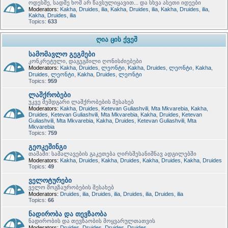
ოდესმე, სადმე ხომ არ წავსულიყავით... და სხვა ასეთი იდეები
Moderators:
Kakha
,
Druides
,
ilia
,
Kakha
,
Druides
,
ilia
,
Kakha
,
Druides
,
ilia
,
Kakha
,
Druides
,
ilia
Topics:
633
ღია ცის ქვეშ
სამომავლო გეგმები
კონკრეტული, დაგეგმილი ღონისძიებები
Moderators:
Kakha
,
Druides
,
ლეონტი
,
Kakha
,
Druides
,
ლეონტი
,
Kakha
,
Druides
,
ლეონტი
,
Kakha
,
Druides
,
ლეონტი
Topics:
959
ლაშქრობები
უკვე შემდგარი ლაშქრობების შესახებ
Moderators:
Kakha
,
Druides
,
Ketevan Guliashvili
,
Mta Mkvarebia
,
Kakha
,
Druides
,
Ketevan Guliashvili
,
Mta Mkvarebia
,
Kakha
,
Druides
,
Ketevan
Guliashvili
,
Mta Mkvarebia
,
Kakha
,
Druides
,
Ketevan Guliashvili
,
Mta
Mkvarebia
Topics:
759
გეოკეშინგი
თამაში: სამალავების გაკეთება ღირსშესანიშნავ ადგილებში
Moderators:
Kakha
,
Druides
,
Kakha
,
Druides
,
Kakha
,
Druides
,
Kakha
,
Druides
Topics:
49
ველოტურები
ველო მოგზაურობების შესახებ
Moderators:
Druides
,
ilia
,
Druides
,
ilia
,
Druides
,
ilia
,
Druides
,
ilia
Topics:
66
ნადირობა და თევზაობა
ნადირობის და თევზაობის მოყვარულთათვის
Moderators:
Druides
,
Druides
,
Druides
,
Druides